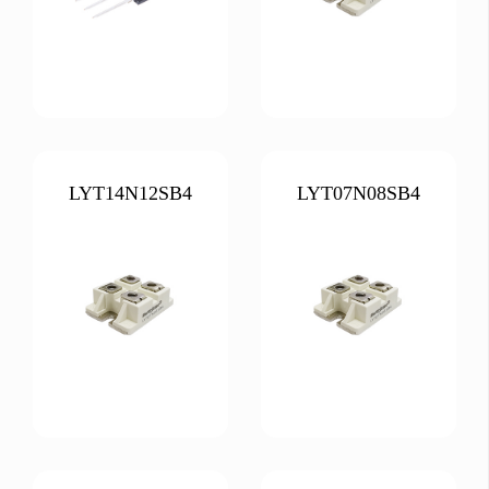
LYT14N12SB4
LYT07N08SB4