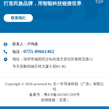
打造民族品牌，用智能科技链接世界
联系我们
联系人：卢鸿基
0755-89661462
电话：
地址：深圳市福田区沙头街道天安社区泰然五路12
号天安数码城天祥大厦十层B1-B2
Copyright © 2026 powered by 北一半导体科技（广东）有限公
司
备案号：
粤ICP备2023057209号
友情链接：
百度
|