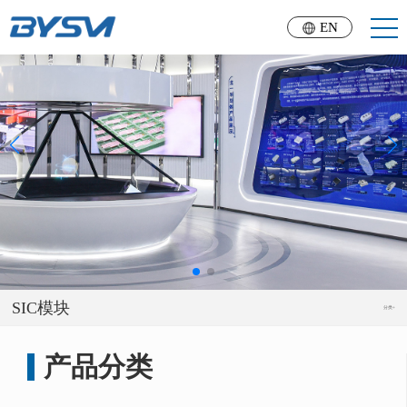
EN
SIC模块
分类+
产品分类