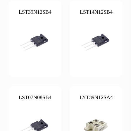
LST39N12SB4
LST14N12SB4
LST07N08SB4
LYT39N12SA4