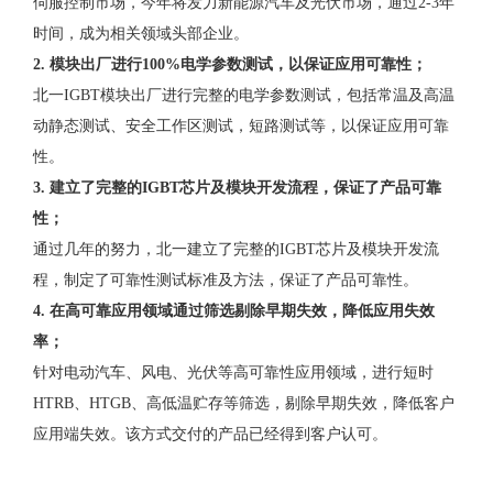
伺服控制市场，今年将发力新能源汽车及光伏市场，通过2-3年
时间，成为相关领域头部企业。
2. 模块出厂进行100%电学参数测试，以保证应用可靠性；
北一IGBT模块出厂进行完整的电学参数测试，包括常温及高温
动静态测试、安全工作区测试，短路测试等，以保证应用可靠
性。
3. 建立了完整的IGBT芯片及模块开发流程，保证了产品可靠
性；
通过几年的努力，北一建立了完整的IGBT芯片及模块开发流
程，制定了可靠性测试标准及方法，保证了产品可靠性。
4. 在高可靠应用领域通过筛选剔除早期失效，降低应用失效
率；
针对电动汽车、风电、光伏等高可靠性应用领域，进行短时
HTRB、HTGB、高低温贮存等筛选，剔除早期失效，降低客户
应用端失效。该方式交付的产品已经得到客户认可。