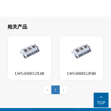
相关产品
LWG450H12X4B
LWG600H12P4B
«
1
»