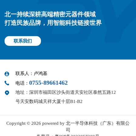
北一持续深耕高端精密元器件领域
打造民族品牌，用智能科技链接世界
联系我们
联系人：卢鸿基
0755-89661462
电话：
地址：深圳市福田区沙头街道天安社区泰然五路12
号天安数码城天祥大厦十层B1-B2
Copyright © 2026 powered by 北一半导体科技（广东）有限公
司