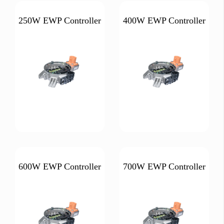
250W EWP Controller
400W EWP Controller
600W EWP Controller
700W EWP Controller