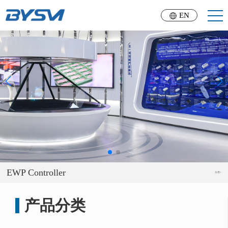
EN
EWP Controller
分类+
产品分类