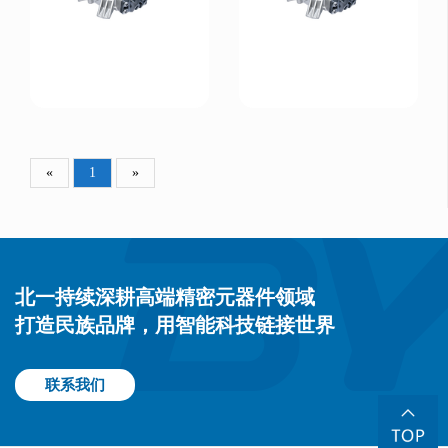
«
1
»
北一持续深耕高端精密元器件领域
打造民族品牌，用智能科技链接世界
联系我们